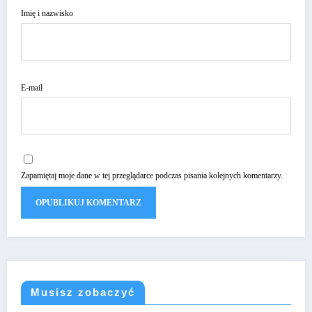
Imię i nazwisko
E-mail
Zapamiętaj moje dane w tej przeglądarce podczas pisania kolejnych komentarzy.
Musisz zobaczyć