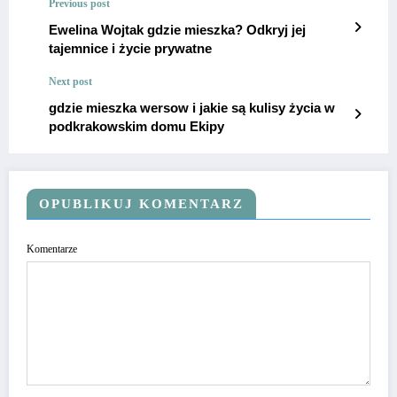
Previous post
Ewelina Wojtak gdzie mieszka? Odkryj jej
tajemnice i życie prywatne
Next post
gdzie mieszka wersow i jakie są kulisy życia w
podkrakowskim domu Ekipy
OPUBLIKUJ KOMENTARZ
Komentarze