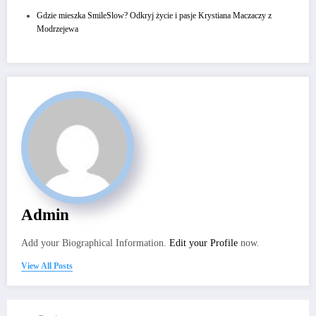
Gdzie mieszka SmileSlow? Odkryj życie i pasje Krystiana Maczaczy z
Modrzejewa
Admin
Add your Biographical Information.
Edit your Profile
now.
View All Posts