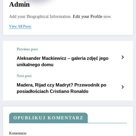
Admin
Add your Biographical Information.
Edit your Profile
now.
View All Posts
Previous post
Aleksander Mackiewicz – galeria zdjęć jego
unikalnego domu
Next post
Madera, Rijad czy Madryt? Przewodnik po
posiadłościach Cristiano Ronaldo
OPUBLIKUJ KOMENTARZ
Komentarze