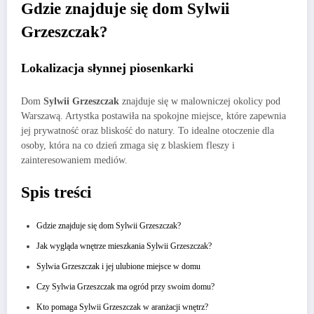
Gdzie znajduje się dom Sylwii
Grzeszczak?
Lokalizacja słynnej piosenkarki
Dom
Sylwii Grzeszczak
znajduje się w malowniczej okolicy pod
Warszawą. Artystka postawiła na spokojne miejsce, które zapewnia
jej prywatność oraz bliskość do natury. To idealne otoczenie dla
osoby, która na co dzień zmaga się z blaskiem fleszy i
zainteresowaniem mediów.
Spis treści
Gdzie znajduje się dom Sylwii Grzeszczak?
Jak wygląda wnętrze mieszkania Sylwii Grzeszczak?
Sylwia Grzeszczak i jej ulubione miejsce w domu
Czy Sylwia Grzeszczak ma ogród przy swoim domu?
Kto pomaga Sylwii Grzeszczak w aranżacji wnętrz?