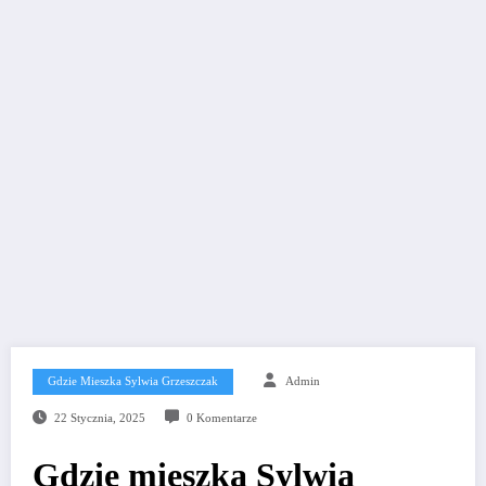
Gdzie Mieszka Sylwia Grzeszczak
Admin
22 Stycznia, 2025
0 Komentarze
Gdzie mieszka Sylwia