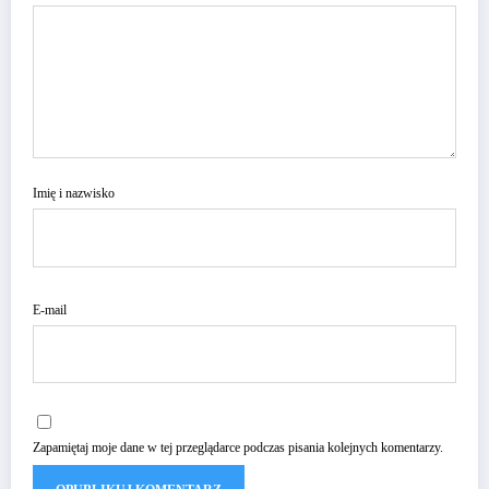
Imię i nazwisko
E-mail
Zapamiętaj moje dane w tej przeglądarce podczas pisania kolejnych komentarzy.