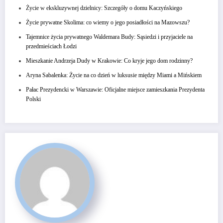
Życie w ekskluzywnej dzielnicy: Szczegóły o domu Kaczyńskiego
Życie prywatne Skolima: co wiemy o jego posiadłości na Mazowszu?
Tajemnice życia prywatnego Waldemara Budy: Sąsiedzi i przyjaciele na
przedmieściach Łodzi
Mieszkanie Andrzeja Dudy w Krakowie: Co kryje jego dom rodzinny?
Aryna Sabalenka: Życie na co dzień w luksusie między Miami a Mińskiem
Pałac Prezydencki w Warszawie: Oficjalne miejsce zamieszkania Prezydenta
Polski