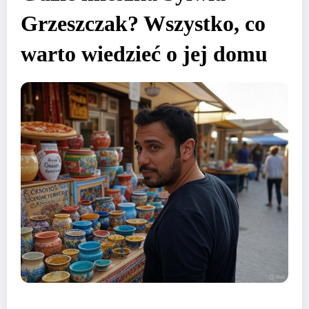
Grzeszczak? Wszystko, co
warto wiedzieć o jej domu