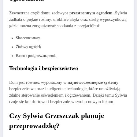
Zewnętrzna część domu zachwyca
przestronnym ogrodem
. Sylwia
zadbała o piękne rośliny, urokliwe alejki oraz strefę wypoczynkową,
gdzie można zorganizować spotkania z przyjaciółmi:
Słoneczne tarasy
Ziołowy ogródek
Basen z podgrzewaną wodą
Technologia i bezpieczeństwo
Dom jest również wyposażony w
najnowocześniejsze systemy
bezpieczeństwa oraz inteligentne technologie, które umożliwiają
zdalne sterowanie oświetleniem i ogrzewaniem. Dzięki temu Sylwia
czuje się komfortowo i bezpiecznie w swoim nowym lokum.
Czy Sylwia Grzeszczak planuje
przeprowadzkę?