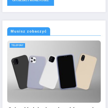
Musisz zobaczyć
TELEFONY