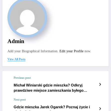
Admin
Add your Biographical Information.
Edit your Profile
now.
View All Posts
Previous post
Michał Winiarski gdzie mieszka? Odkryj
prawdziwe miejsce zamieszkania byłego
siatkarza!
Next post
Gdzie mieszka Jarek Ogarek? Poznaj życie i