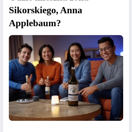
Sikorskiego, Anna
Applebaum?