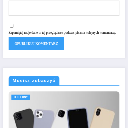
Zapamiętaj moje dane w tej przeglądarce podczas pisania kolejnych komentarzy.
Musisz zobaczyć
TELEFONY