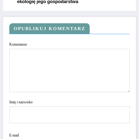
ekologię jego gospodarstwa
OPUBLIKUJ KOMENTARZ
Komentarze
Imię i nazwisko
E-mail