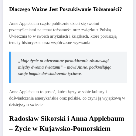
Dlaczego Ważne Jest Poszukiwanie Tożsamości?
Anne Applebaum często publicznie dzieli się swoimi
przemyśleniami na temat tożsamości oraz związku z Polską.
Uwiecznia to w swoich artykułach i książkach, które poruszają
tematy historyczne oraz współczesne wyzwania.
„Moje życie to nieustanne poszukiwanie równowagi
między dwoma światami” – mówi Anne, podkreślając
swoje bogate doświadczenia życiowe.
Anne Applebaum to postać, która łączy w sobie kultury i
doświadczenia amerykańskie oraz polskie, co czyni ją wyjątkową w
dzisiejszym świecie.
Radosław Sikorski i Anna Applebaum
– Życie w Kujawsko-Pomorskiem