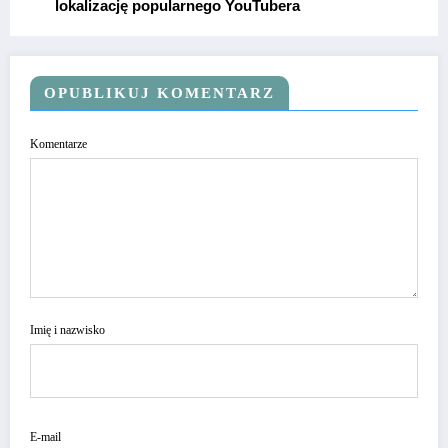
lokalizację popularnego YouTubera
OPUBLIKUJ KOMENTARZ
Komentarze
Imię i nazwisko
E-mail