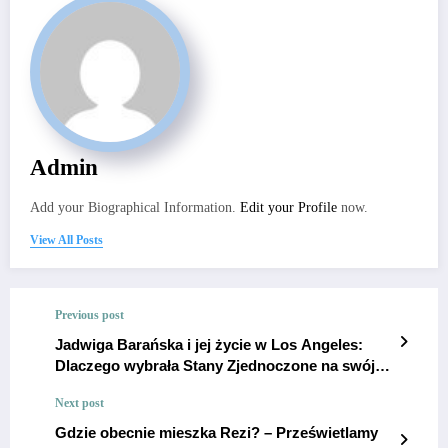
Admin
Add your Biographical Information.
Edit your Profile
now.
View All Posts
Previous post
Jadwiga Barańska i jej życie w Los Angeles:
Dlaczego wybrała Stany Zjednoczone na swój
dom?
Next post
Gdzie obecnie mieszka Rezi? – Prześwietlamy