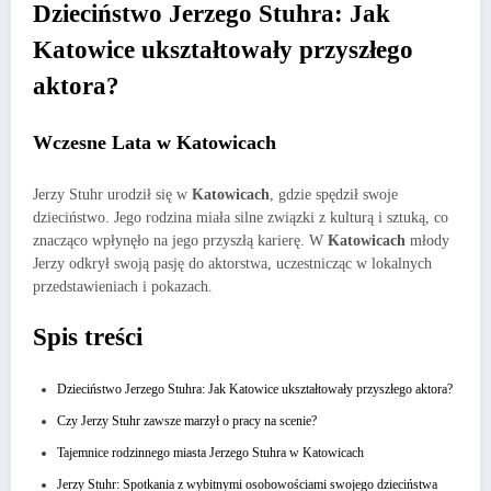
Dzieciństwo Jerzego Stuhra: Jak
Katowice ukształtowały przyszłego
aktora?
Wczesne Lata w Katowicach
Jerzy Stuhr urodził się w
Katowicach
, gdzie spędził swoje
dzieciństwo. Jego rodzina miała silne związki z kulturą i sztuką, co
znacząco wpłynęło na jego przyszłą karierę. W
Katowicach
młody
Jerzy odkrył swoją pasję do aktorstwa, uczestnicząc w lokalnych
przedstawieniach i pokazach.
Spis treści
Dzieciństwo Jerzego Stuhra: Jak Katowice ukształtowały przyszłego aktora?
Czy Jerzy Stuhr zawsze marzył o pracy na scenie?
Tajemnice rodzinnego miasta Jerzego Stuhra w Katowicach
Jerzy Stuhr: Spotkania z wybitnymi osobowościami swojego dzieciństwa