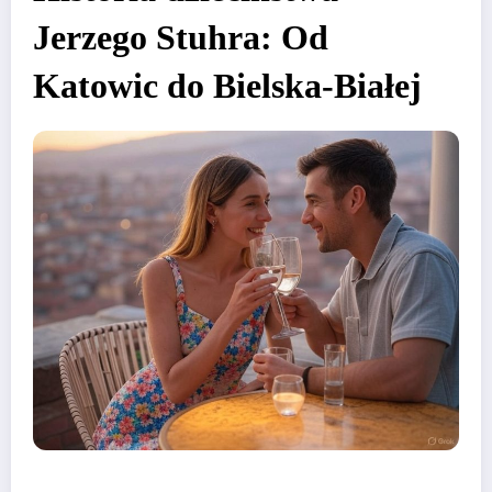
Jerzego Stuhra: Od
Katowic do Bielska-Białej