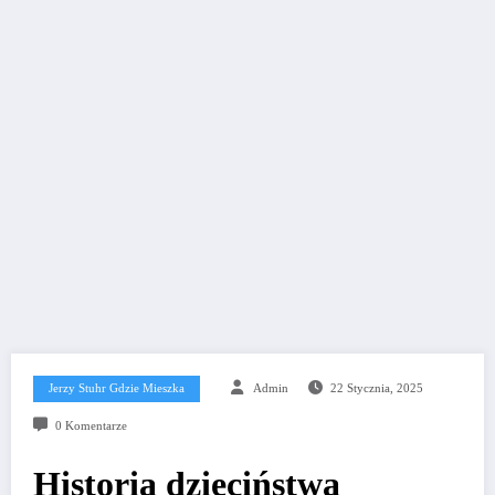
Jerzy Stuhr Gdzie Mieszka
Admin
22 Stycznia, 2025
0 Komentarze
Historia dzieciństwa