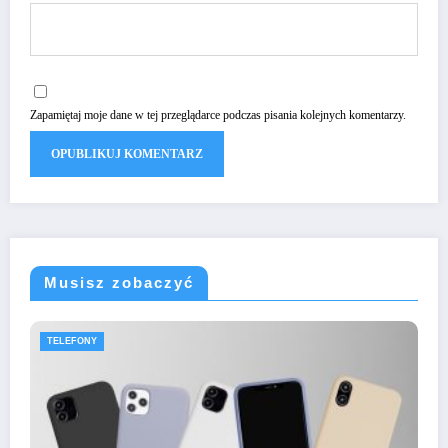
Zapamiętaj moje dane w tej przeglądarce podczas pisania kolejnych komentarzy.
Musisz zobaczyć
TELEFONY