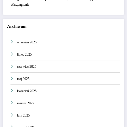
Waszyngtonie
Archiwum
wrzesień 2025
lipiec 2025
czerwiec 2025
maj 2025
kwiecień 2025
marzec 2025
luty 2025