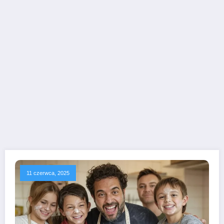
11 czerwca, 2025