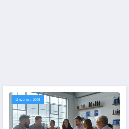
11 czerwca, 2025