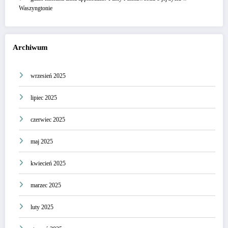
Waszyngtonie
Archiwum
wrzesień 2025
lipiec 2025
czerwiec 2025
maj 2025
kwiecień 2025
marzec 2025
luty 2025