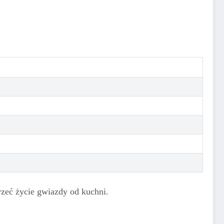
jrzeć życie gwiazdy od kuchni.