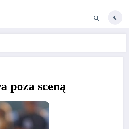
ra poza sceną