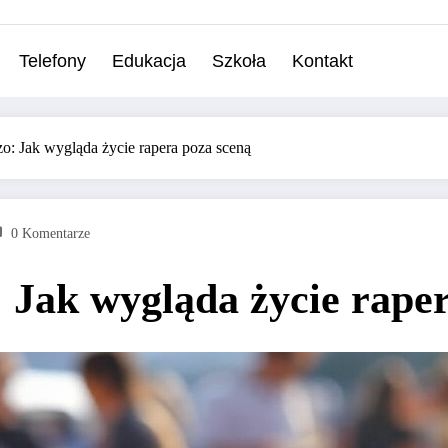
Telefony
Edukacja
Szkoła
Kontakt
o: Jak wygląda życie rapera poza sceną
0 Komentarze
 Jak wygląda życie rape