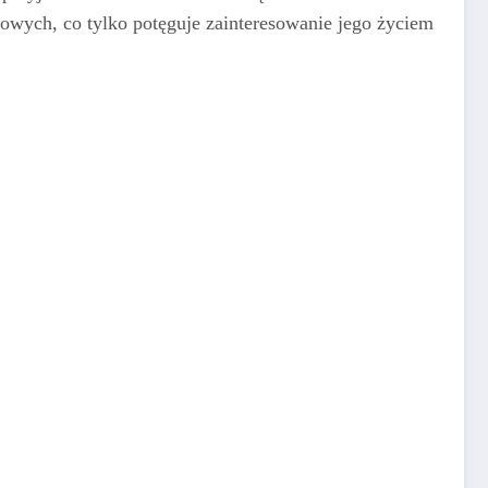
ciowych, co tylko potęguje zainteresowanie jego życiem