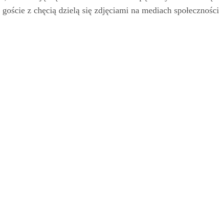
o goście z chęcią dzielą się zdjęciami na mediach społecznoś