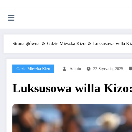
Strona główna
Gdzie Mieszka Kizo
Luksusowa willa Kiz
Gdzie Mieszka Kizo
Admin
22 Stycznia, 2025
Luksusowa willa Kizo: