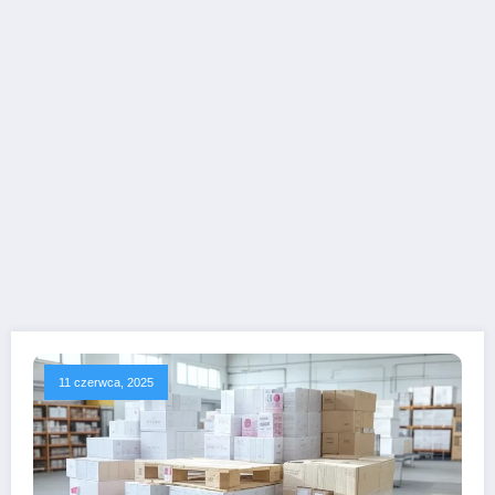
11 czerwca, 2025