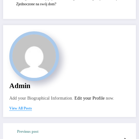
Zjednoczone na swój dom?
Admin
Add your Biographical Information.
Edit your Profile
now.
View All Posts
Previous post