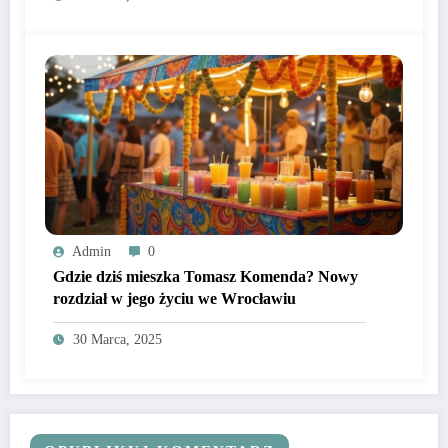
Admin
0
Gdzie dziś mieszka Tomasz Komenda? Nowy
rozdział w jego życiu we Wrocławiu
30 Marca, 2025