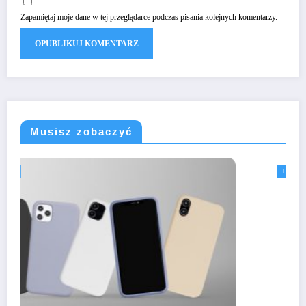
Zapamiętaj moje dane w tej przeglądarce podczas pisania kolejnych komentarzy.
Musisz zobaczyć
TELEFONY