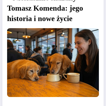
Tomasz Komenda: jego
historia i nowe życie