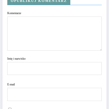
OPUBLIKUJ KOMENTARZ
Komentarze
Imię i nazwisko
E-mail