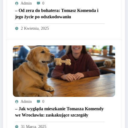
Admin
0
– Od zera do bohatera: Tomasz Komenda i
jego życie po odszkodowaniu
2 Kwietnia, 2025
Admin
0
– Jak wygląda mieszkanie Tomasza Komendy
we Wrocławiu: zaskakujące szczegóły
31 Marca, 2025