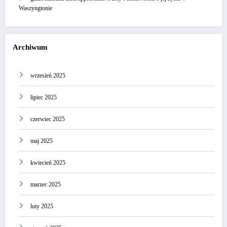
Waszyngtonie
Archiwum
wrzesień 2025
lipiec 2025
czerwiec 2025
maj 2025
kwiecień 2025
marzec 2025
luty 2025