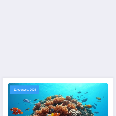
11 czerwca, 2025