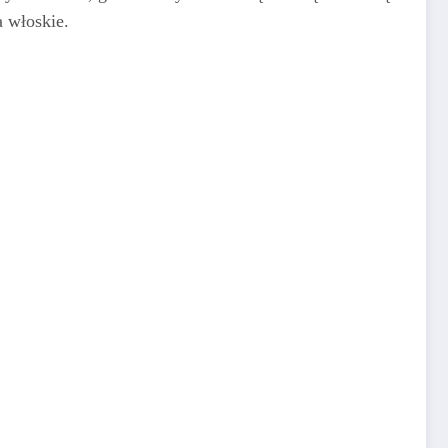
a włoskie.