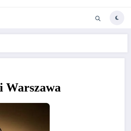
 i Warszawa