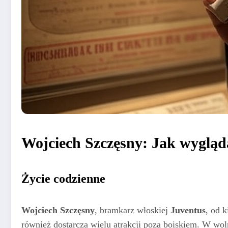
Wojciech Szczęsny: Jak wygląd
Życie codzienne
Wojciech Szczęsny
, bramkarz włoskiej
Juventus
, od k
również dostarcza wielu atrakcji poza boiskiem. W wol