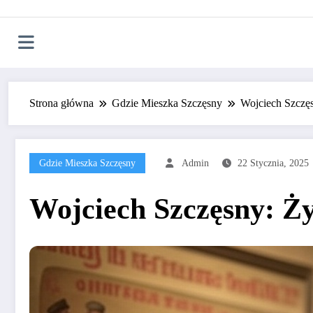
Strona główna
Gdzie Mieszka Szczęsny
Wojciech Szczęs
Gdzie Mieszka Szczęsny
Admin
22 Stycznia, 2025
Wojciech Szczęsny: Ży