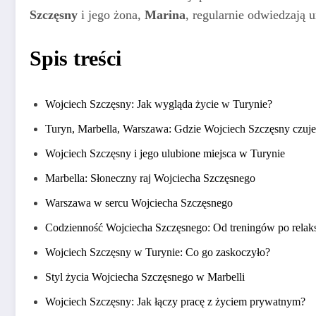
Szczęsny
i jego żona,
Marina
, regularnie odwiedzają 
Spis treści
Wojciech Szczęsny: Jak wygląda życie w Turynie?
Turyn, Marbella, Warszawa: Gdzie Wojciech Szczęsny czuje s
Wojciech Szczęsny i jego ulubione miejsca w Turynie
Marbella: Słoneczny raj Wojciecha Szczęsnego
Warszawa w sercu Wojciecha Szczęsnego
Codzienność Wojciecha Szczęsnego: Od treningów po relak
Wojciech Szczęsny w Turynie: Co go zaskoczyło?
Styl życia Wojciecha Szczęsnego w Marbelli
Wojciech Szczęsny: Jak łączy pracę z życiem prywatnym?