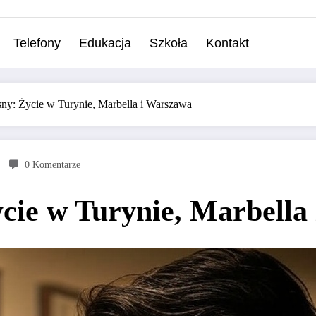
Telefony
Edukacja
Szkoła
Kontakt
ny: Życie w Turynie, Marbella i Warszawa
0 Komentarze
cie w Turynie, Marbella