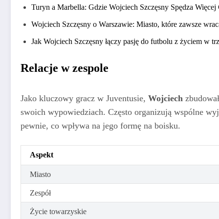
Turyn a Marbella: Gdzie Wojciech Szczęsny Spędza Więcej
Wojciech Szczęsny o Warszawie: Miasto, które zawsze wrac
Jak Wojciech Szczęsny łączy pasję do futbolu z życiem w tr
Relacje w zespole
Jako kluczowy gracz w Juventusie,
Wojciech
zbudował 
swoich wypowiedziach. Często organizują wspólne wyjś
pewnie, co wpływa na jego formę na boisku.
Aspekt
Miasto
Zespół
Życie towarzyskie