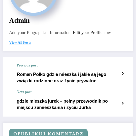
Admin
Add your Biographical Information.
Edit your Profile
now.
View All Posts
Previous post
Roman Polko gdzie mieszka i jakie są jego
związki rodzinne oraz życie prywatne
Next post
gdzie mieszka jurek – pełny przewodnik po
miejscu zamieszkania i życiu Jurka
OPUBLIKUJ KOMENTARZ