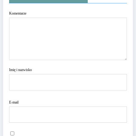
Komentarze
Imię i nazwisko
E-mail