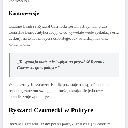
kontrowersji.
Kontrowersje
Ostatnio Emilia i Ryszard Czarnecki zostali zatrzymani przez
Centralne Biuro Antykorupcyjne, co wywołało wiele spekulacji oraz
dyskusji na temat ich życia osobistego. Jak twierdzą niektórzy
komentatorzy:
„Ta sytuacja może mieć wpływ na przyszłość Ryszarda
Czarneckiego w polityce.”
W obliczu tych wydarzeń Emilia pozostaje osobą, która dba o
reputację zarówno swoją, jak i męża, starając się jednocześnie
chronić swoje życie prywatne.
Ryszard Czarnecki w Polityce
Ryszard Czarnecki, znany polski polityk, znalazł się w centrum