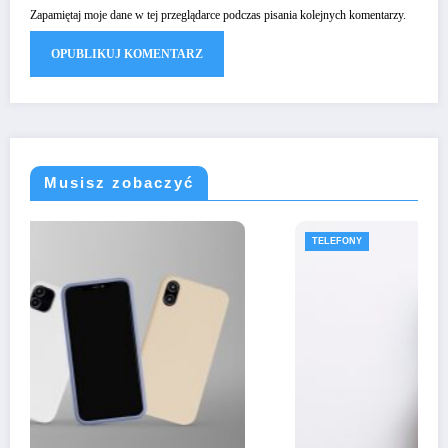
Zapamiętaj moje dane w tej przeglądarce podczas pisania kolejnych komentarzy.
Musisz zobaczyć
TELEFONY