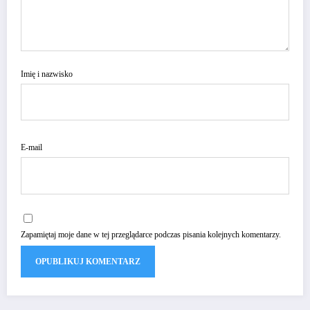
Imię i nazwisko
E-mail
Zapamiętaj moje dane w tej przeglądarce podczas pisania kolejnych komentarzy.