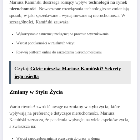
Mariusz Kamiński dostrzega rosnący wpływ
technologii na rynek
nieruchomości
. Nowoczesne rozwiązania technologiczne zmieniają
sposób, w jaki sprzedawane i wynajmowane są nieruchomości. W
szczególności, Kamiński zauważa:
Wykorzystanie sztucznej inteligencji w procesie wyszukiwania
Wzrost popularności wirtualnych wizyt
Rozwój platform online do zarządzania nieruchomościami
Czytaj
Gdzie mieszka Mariusz Kamiński? Sekrety
jego osiedla
Zmiany w Stylu Życia
Warto również zwrócić uwagę na
zmiany w stylu życia
, które
wpływają na preferencje dotyczące nieruchomości. Mariusz
Kamiński zaznacza, że pandemia wpłynęła na wiele aspektów życia,
a zwłaszcza na:
Wzrost zapotrzebowania na przestrzeń do pracy w domu