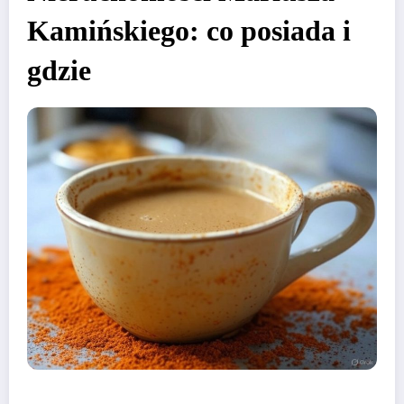
Kamińskiego: co posiada i
gdzie