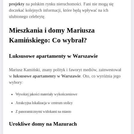
projekty
na polskim rynku nieruchomości. Fani nie mogą się
doczekać kolejnych informacji, które będą wpływać na ich
ulubionego celebrytę.
Mieszkania i domy Mariusza
Kamińskiego: Co wybrał?
Luksusowe apartamenty w Warszawie
Mariusz Kamiński, znany polityk i faworyt mediów, zainwestował
w
luksusowe apartamenty w Warszawie
. Oto, co wyróżnia jego
wybory:
Wysokiej jakości materiały wykończeniowe
Atrakcyjna lokalizacja w centrum stolicy
Z panoramicznymi widokami na miasto
Urokliwe domy na Mazurach