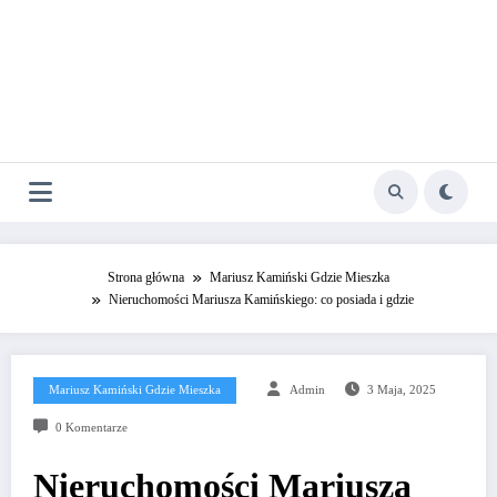
Strona główna
Mariusz Kamiński Gdzie Mieszka
Nieruchomości Mariusza Kamińskiego: co posiada i gdzie
Mariusz Kamiński Gdzie Mieszka
Admin
3 Maja, 2025
0 Komentarze
Nieruchomości Mariusza