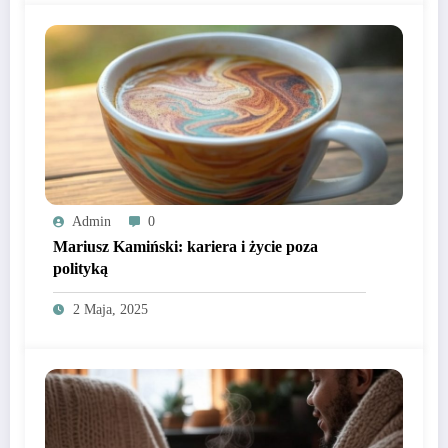
Admin
0
Mariusz Kamiński: kariera i życie poza
polityką
2 Maja, 2025