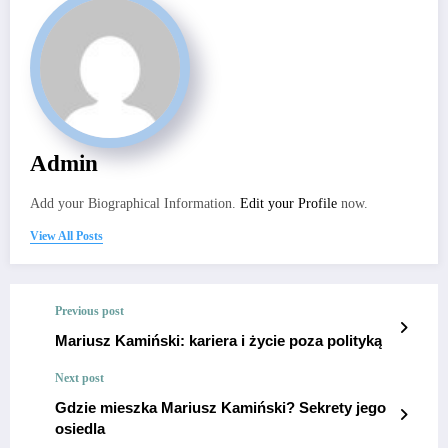
Admin
Add your Biographical Information.
Edit your Profile
now.
View All Posts
Previous post
Mariusz Kamiński: kariera i życie poza polityką
Next post
Gdzie mieszka Mariusz Kamiński? Sekrety jego
osiedla