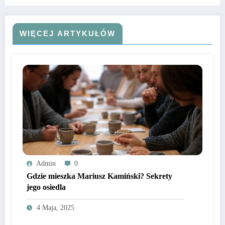
WIĘCEJ ARTYKUŁÓW
Admin
0
Gdzie mieszka Mariusz Kamiński? Sekrety
jego osiedla
4 Maja, 2025