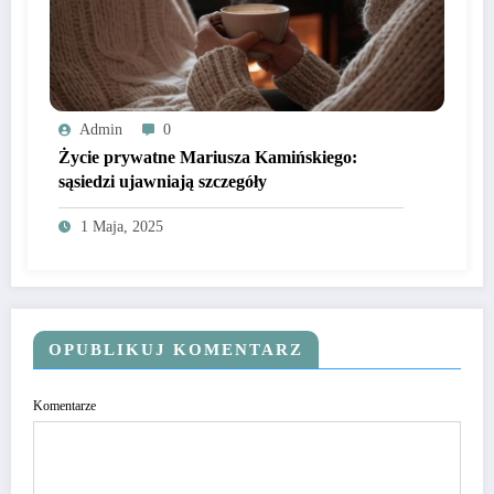
Admin
0
Życie prywatne Mariusza Kamińskiego:
sąsiedzi ujawniają szczegóły
1 Maja, 2025
OPUBLIKUJ KOMENTARZ
Komentarze