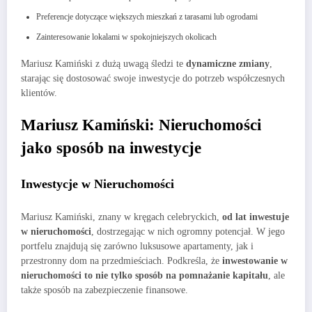
Preferencje dotyczące większych mieszkań z tarasami lub ogrodami
Zainteresowanie lokalami w spokojniejszych okolicach
Mariusz Kamiński z dużą uwagą śledzi te
dynamiczne zmiany
,
starając się dostosować swoje inwestycje do potrzeb współczesnych
klientów.
Mariusz Kamiński: Nieruchomości
jako sposób na inwestycje
Inwestycje w Nieruchomości
Mariusz Kamiński, znany w kręgach celebryckich,
od lat inwestuje
w nieruchomości
, dostrzegając w nich ogromny potencjał. W jego
portfelu znajdują się zarówno luksusowe apartamenty, jak i
przestronny dom na przedmieściach. Podkreśla, że
inwestowanie w
nieruchomości to nie tylko sposób na pomnażanie kapitału
, ale
także sposób na zabezpieczenie finansowe.