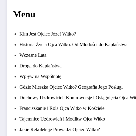
Menu
Kim Jest Ojciec Józef Witko?
Historia Życia Ojca Witko: Od Młodości do Kapłaństwa
Wczesne Lata
Droga do Kapłaństwa
Wpływ na Wspólnotę
Gdzie Mieszka Ojciec Witko? Geografia Jego Posługi
Duchowy Uzdrowiciel: Kontrowersje i Osiągnięcia Ojca Wi
Franciszkanie i Rola Ojca Witko w Kościele
Tajemnice Uzdrowień i Modlitw Ojca Witko
Jakie Rekolekcje Prowadzi Ojciec Witko?