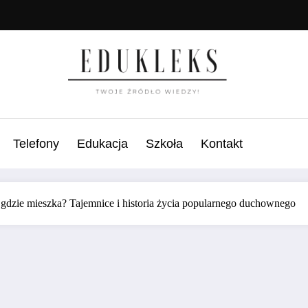
Telefony
Edukacja
Szkoła
Kontakt
 gdzie mieszka? Tajemnice i historia życia popularnego duchownego