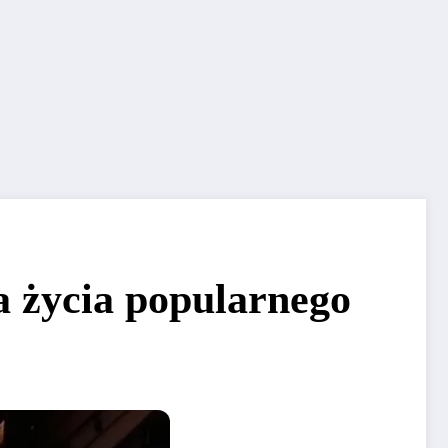
ia życia popularnego