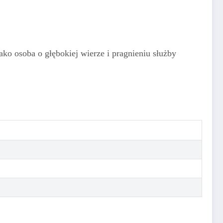
jako osoba o głębokiej wierze i pragnieniu służby