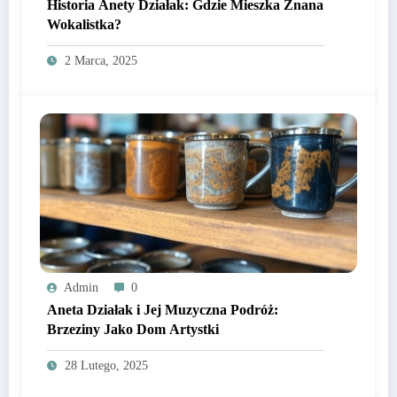
Historia Anety Działak: Gdzie Mieszka Znana
Wokalistka?
2 Marca, 2025
Admin
0
Aneta Działak i Jej Muzyczna Podróż:
Brzeziny Jako Dom Artystki
28 Lutego, 2025