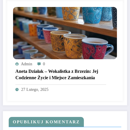
Admin
0
Aneta Działak – Wokalistka z Brzezin: Jej
Codzienne Życie i Miejsce Zamieszkania
27 Lutego, 2025
OPUBLIKUJ KOMENTARZ