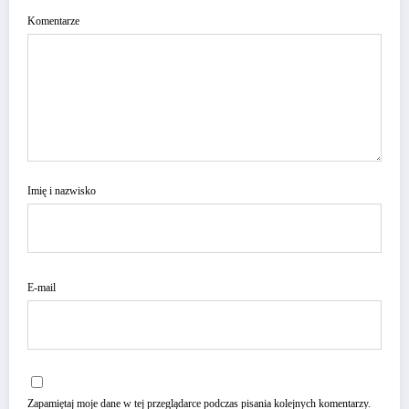
Komentarze
Imię i nazwisko
E-mail
Zapamiętaj moje dane w tej przeglądarce podczas pisania kolejnych komentarzy.