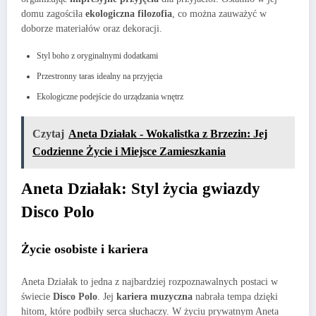
domu zagościła
ekologiczna filozofia
, co można zauważyć w
doborze materiałów oraz dekoracji.
Styl boho z oryginalnymi dodatkami
Przestronny taras idealny na przyjęcia
Ekologiczne podejście do urządzania wnętrz
Czytaj
Aneta Działak - Wokalistka z Brzezin: Jej
Codzienne Życie i Miejsce Zamieszkania
Aneta Działak: Styl życia gwiazdy
Disco Polo
Życie osobiste i kariera
Aneta Działak to jedna z najbardziej rozpoznawalnych postaci w
świecie
Disco Polo
. Jej
kariera muzyczna
nabrała tempa dzięki
hitom, które podbiły serca słuchaczy. W życiu prywatnym Aneta