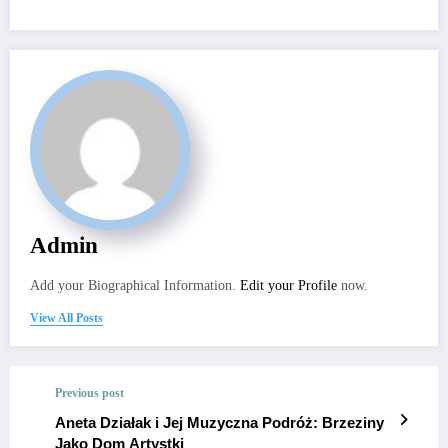
Admin
Add your Biographical Information.
Edit your Profile
now.
View All Posts
Previous post
Aneta Działak i Jej Muzyczna Podróż: Brzeziny
Jako Dom Artystki