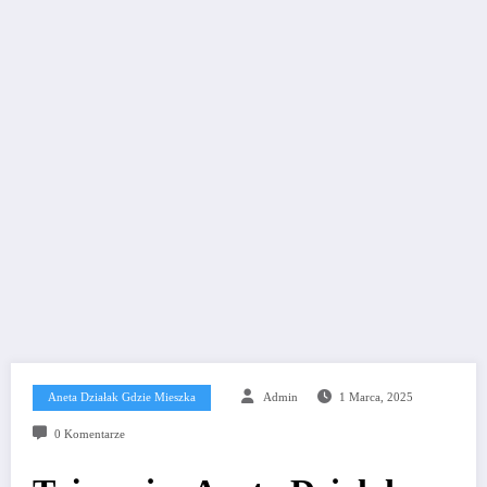
Aneta Działak Gdzie Mieszka
Admin
1 Marca, 2025
0 Komentarze