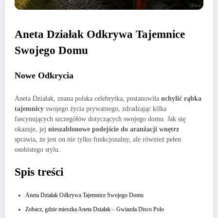
Aneta Działak Odkrywa Tajemnice
Swojego Domu
Nowe Odkrycia
Aneta Działak, znana polska celebrytka, postanowiła
uchylić rąbka
tajemnicy
swojego życia prywatnego, zdradzając kilka
fascynujących szczegółów dotyczących swojego domu. Jak się
okazuje, jej
nieszablonowe podejście do aranżacji wnętrz
sprawia, że jest on nie tylko funkcjonalny, ale również pełen
osobistego stylu.
Spis treści
Aneta Działak Odkrywa Tajemnice Swojego Domu
Zobacz, gdzie mieszka Aneta Działak – Gwiazda Disco Polo