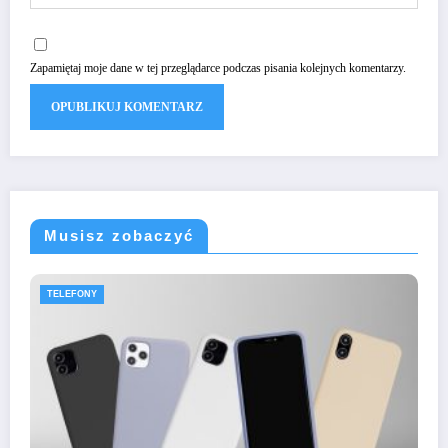
Zapamiętaj moje dane w tej przeglądarce podczas pisania kolejnych komentarzy.
Musisz zobaczyć
TELEFONY