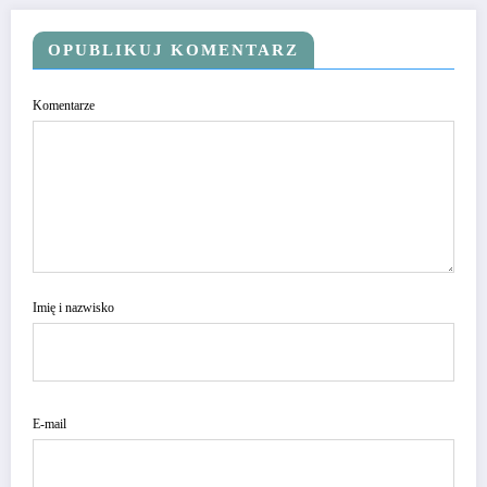
OPUBLIKUJ KOMENTARZ
Komentarze
Imię i nazwisko
E-mail