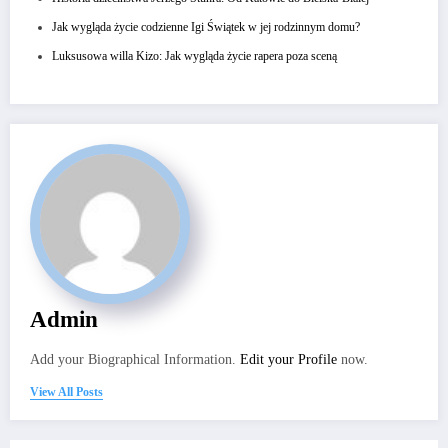
Jak wygląda życie codzienne Igi Świątek w jej rodzinnym domu?
Luksusowa willa Kizo: Jak wygląda życie rapera poza sceną
Admin
Add your Biographical Information.
Edit your Profile
now.
View All Posts