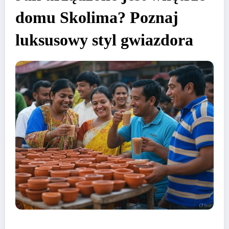
domu Skolima? Poznaj
luksusowy styl gwiazdora