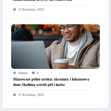
13 Kwietnia, 2025
Admin
0
Mazowsze pełne uroku: skromny i luksusowy
dom Skolima wśród pól i lasów
12 Kwietnia, 2025