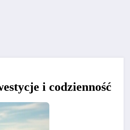
estycje i codzienność