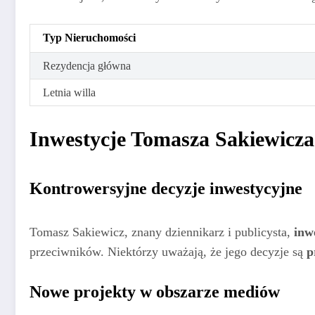
Typ Nieruchomości
Rezydencja główna
Letnia willa
Inwestycje Tomasza Sakiewicza
Kontrowersyjne decyzje inwestycyjne
Tomasz Sakiewicz, znany dziennikarz i publicysta,
inw
przeciwników. Niektórzy uważają, że jego decyzje są
p
Nowe projekty w obszarze mediów