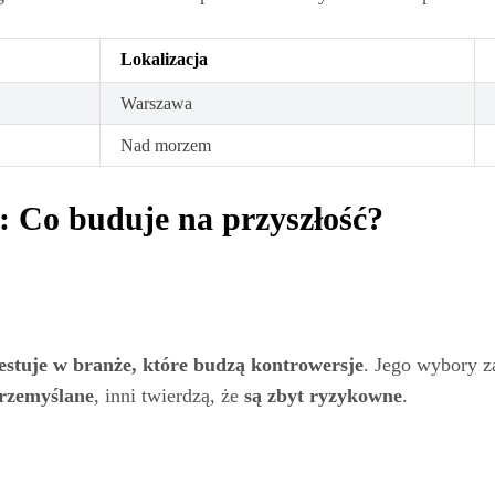
Lokalizacja
Warszawa
Nad morzem
: Co buduje na przyszłość?
estuje w branże, które budzą kontrowersje
. Jego wybory z
rzemyślane
, inni twierdzą, że
są zbyt ryzykowne
.