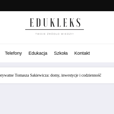
Telefony
Edukacja
Szkoła
Kontakt
prywatne Tomasza Sakiewicza: domy, inwestycje i codzienność