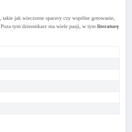
, takie jak wieczorne spacery czy wspólne gotowanie,
 Poza tym dziennikarz ma wiele pasji, w tym
literaturę