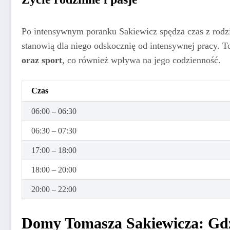
Po intensywnym poranku Sakiewicz spędza czas z rodz
stanowią dla niego odskocznię od intensywnej pracy. 
oraz sport
, co również wpływa na jego codzienność.
Czas
06:00 – 06:30
06:30 – 07:30
17:00 – 18:00
18:00 – 20:00
20:00 – 22:00
Domy Tomasza Sakiewicza: Gdz